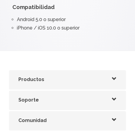
Compatibilidad
Android 5.0 o superior
iPhone / iOS 10.0 o superior
Productos
Soporte
Comunidad