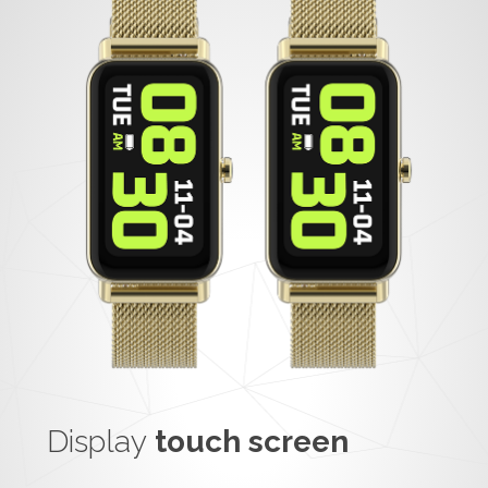
Display
touch screen