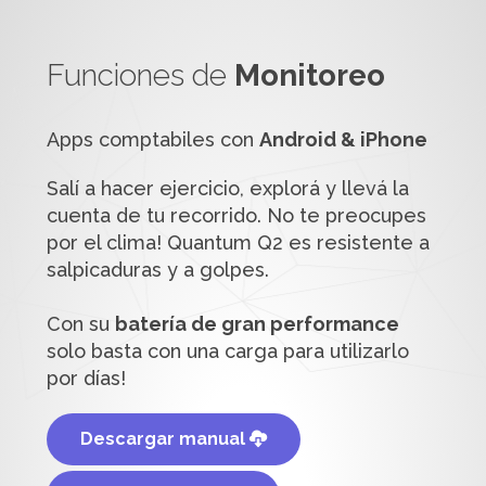
Funciones de
Monitoreo
Apps comptabiles con
Android & iPhone
Salí a hacer ejercicio, explorá y llevá la
cuenta de tu recorrido. No te preocupes
por el clima! Quantum Q2 es resistente a
salpicaduras y a golpes.
Con su
batería de gran performance
solo basta con una carga para utilizarlo
por días!
Descargar manual