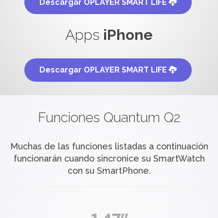
Descargar OPLAYER SMART LIFE
Apps
iPhone
Descargar OPLAYER SMART LIFE
Funciones Quantum Q2
Muchas de las funciones listadas a continuación
funcionarán
cuando sincronice su SmartWatch
con su SmartPhone.