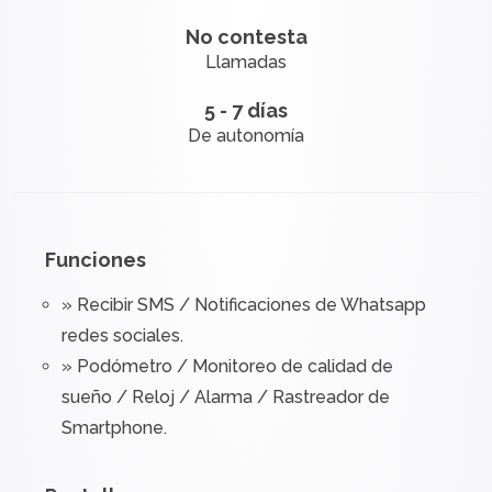
No contesta
Llamadas
5 - 7 días
De autonomía
Funciones
» Recibir SMS / Notificaciones de Whatsapp
redes sociales.
» Podómetro / Monitoreo de calidad de
sueño / Reloj / Alarma / Rastreador de
Smartphone.