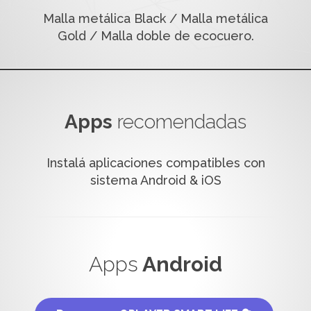
Malla metálica Black / Malla metálica
Gold / Malla doble de ecocuero.
Apps
recomendadas
Instalá aplicaciones compatibles con
sistema Android & iOS
Apps
Android