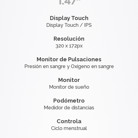
Display Touch
Display Touch / IPS
Resolución
320 x 172px
Monitor de Pulsaciones
Presión en sangre y Oxígeno en sangre
Monitor
Monitor de sueño
Podómetro
Medidor de distancias
Controla
Ciclo menstrual