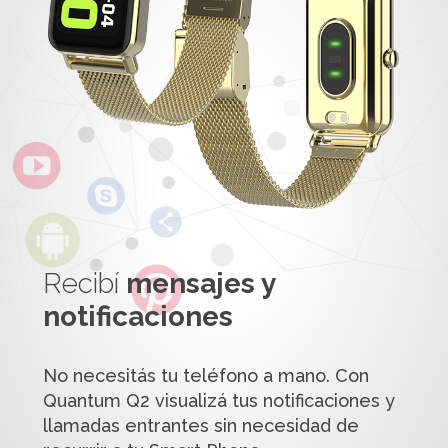
Recibí
mensajes y
notificaciones
No necesitás tu teléfono a mano. Con
Quantum Q2 visualizá tus notificaciones y
llamadas entrantes sin necesidad de