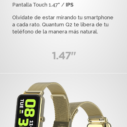
Pantalla Touch 1.47" /
IPS
Olvidate de estar mirando tu smartphone
a cada rato. Quantum Q2 te libera de tu
teléfono de la manera más natural.