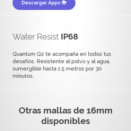
Descargar Apps
Water Resist
IP68
Quantum Q2 te acompaña en todos tus
desafíos. Resistente al polvo y al agua,
sumergible hasta 1.5 metros por 30
minutos.
Otras mallas de 16mm
disponibles