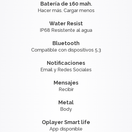
Batería de 160 mah.
Hacer más. Cargar menos
Water Resist
IP68 Resistente al agua
Bluetooth
Compatible con dispositivos 5.3
Notificaciones
Email y Redes Sociales
Mensajes
Recibir
Metal
Body
Oplayer Smart life
App disponible