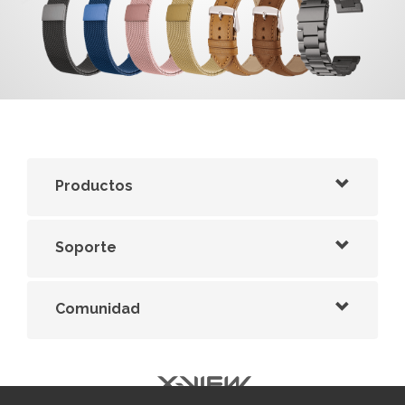
Productos
Soporte
Comunidad