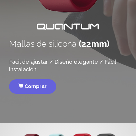
Mallas de silicona
(22mm)
Fácil de ajustar / Diseño elegante / Fácil
instalación.
Comprar