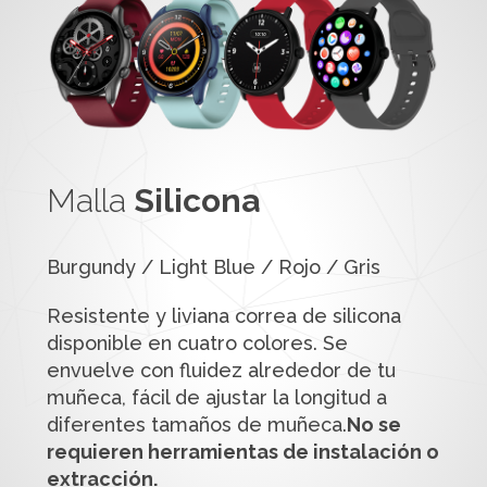
Malla
Silicona
Burgundy / Light Blue / Rojo / Gris
Resistente y liviana correa de silicona
disponible en cuatro colores. Se
envuelve con fluidez alrededor de tu
muñeca, fácil de ajustar la longitud a
diferentes tamaños de muñeca.
No se
requieren herramientas de instalación o
extracción.