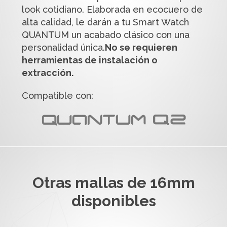
look cotidiano. Elaborada en ecocuero de
alta calidad, le darán a tu Smart Watch
QUANTUM un acabado clásico con una
personalidad única.
No se requieren
herramientas de instalación o
extracción.
Compatible con:
Otras mallas de 16mm
disponibles