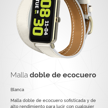
Malla
doble de ecocuero
Blanca
Malla doble de ecocuero sofisticada y de
alto rendimiento para lucir con cualquier