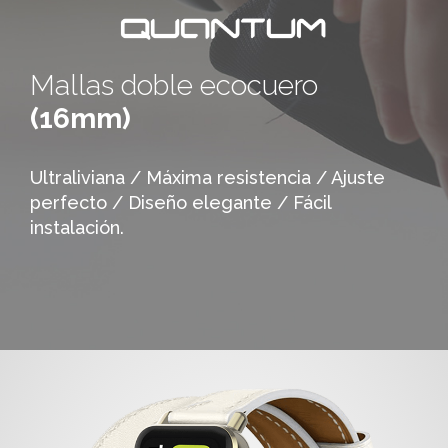
Mallas doble ecocuero
(16mm)
Ultraliviana / Máxima resistencia / Ajuste
perfecto / Diseño elegante / Fácil
instalación.