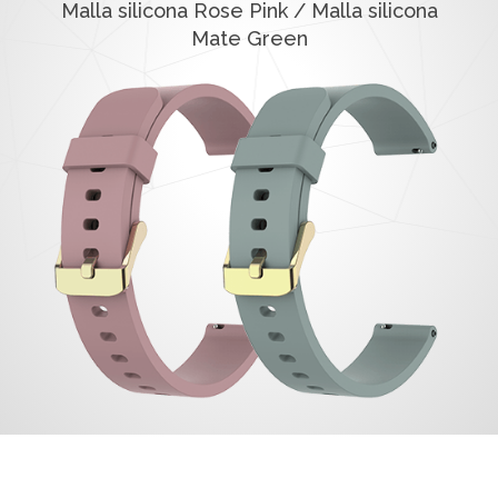
Malla silicona Rose Pink / Malla silicona
Mate Green