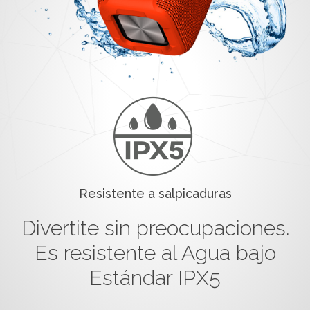
Resistente a salpicaduras
Divertite sin preocupaciones.
Es resistente al Agua bajo
Estándar IPX5