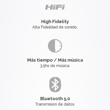
High Fidelity
Alta Fidelidad de sonido.
Más tiempo / Más música
3.5hs de música.
Bluetooth 5.0
Transmision de datos.