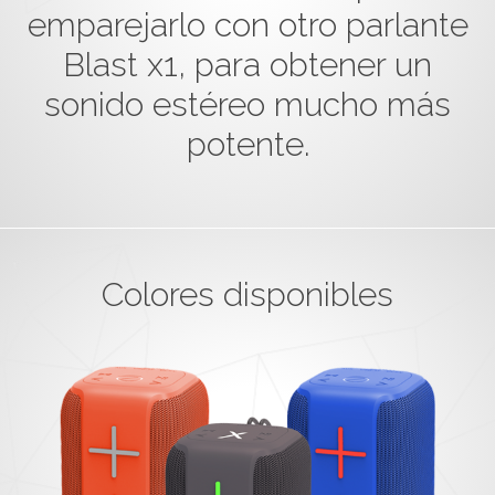
emparejarlo con otro parlante
Blast x1, para obtener un
sonido estéreo mucho más
potente.
Colores disponibles