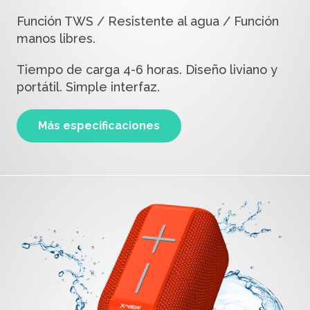
Función TWS / Resistente al agua / Función
manos libres.
Tiempo de carga 4-6 horas. Diseño liviano y
portátil. Simple interfaz.
Más especificaciones