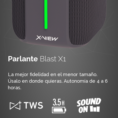
Parlante
Blast X1
La mejor fidelidad en el menor tamaño.
Úsalo en donde quieras. Autonomía de 4 a 6
horas.