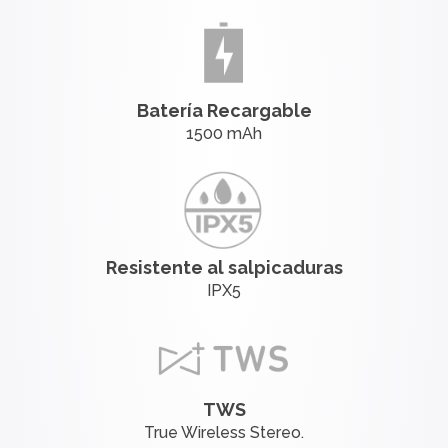
Batería Recargable
1500 mAh
Resistente al salpicaduras
IPX5
TWS
True Wireless Stereo.