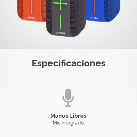
Especificaciones
Manos Libres
Mic integrado.