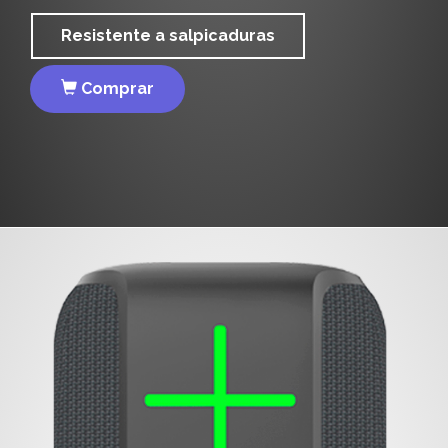
Resistente a salpicaduras
Comprar