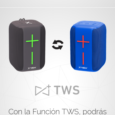
Con la Función TWS, podrás