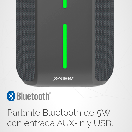
Parlante Bluetooth de 5W
con entrada AUX-in y USB.